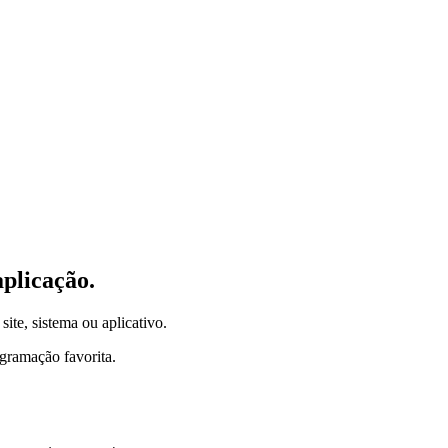
plicação.
site, sistema ou aplicativo.
gramação favorita.