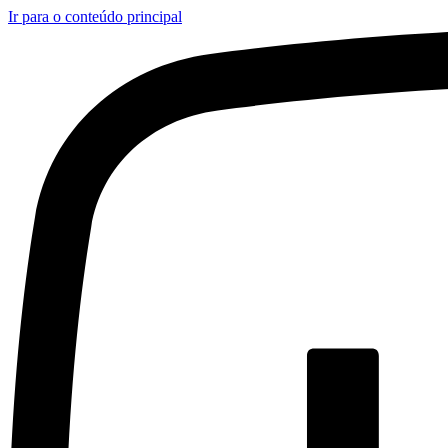
Ir para o conteúdo principal