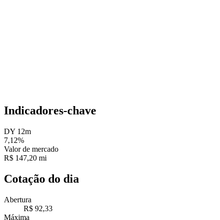
Indicadores-chave
DY 12m
7,12%
Valor de mercado
R$ 147,20 mi
Cotação do dia
Abertura
R$ 92,33
Máxima