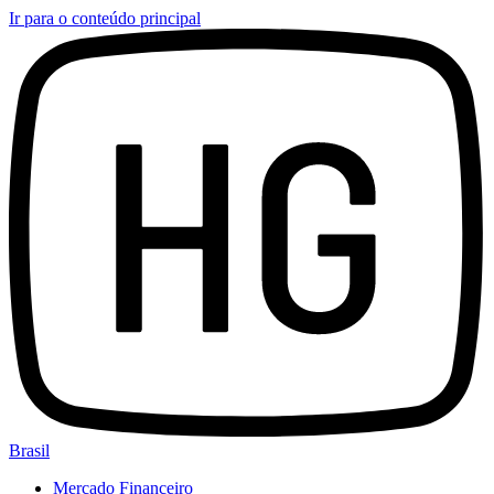
Ir para o conteúdo principal
Brasil
Mercado Financeiro