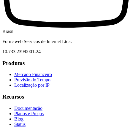
Brasil
Formaweb Serviços de Internet Ltda.
10.733.239/0001-24
Produtos
Mercado Financeiro
Previsão do Tempo
Localização por IP
Recursos
Documentação
Planos e Preços
Blog
Status