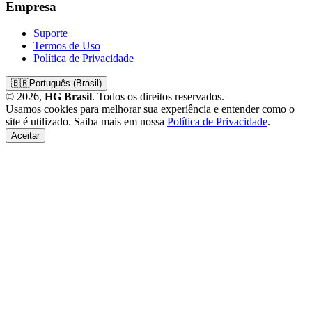
Empresa
Suporte
Termos de Uso
Política de Privacidade
🇧🇷
Português (Brasil)
© 2026,
HG Brasil
. Todos os direitos reservados.
Usamos cookies para melhorar sua experiência e entender como o
site é utilizado. Saiba mais em nossa
Política de Privacidade
.
Aceitar