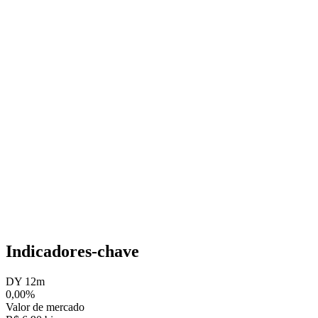
Indicadores-chave
DY 12m
0,00%
Valor de mercado