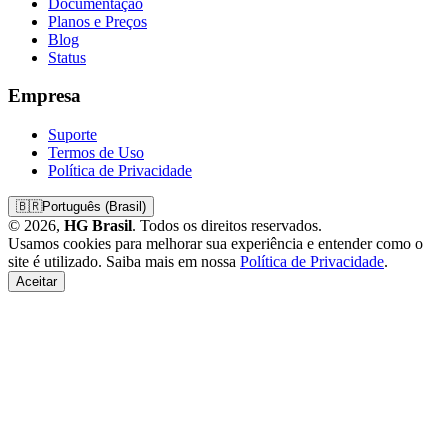
Documentação
Planos e Preços
Blog
Status
Empresa
Suporte
Termos de Uso
Política de Privacidade
🇧🇷
Português (Brasil)
© 2026,
HG Brasil
. Todos os direitos reservados.
Usamos cookies para melhorar sua experiência e entender como o
site é utilizado. Saiba mais em nossa
Política de Privacidade
.
Aceitar