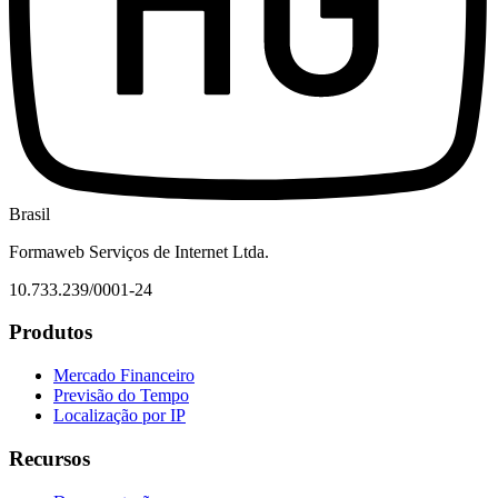
Brasil
Formaweb Serviços de Internet Ltda.
10.733.239/0001-24
Produtos
Mercado Financeiro
Previsão do Tempo
Localização por IP
Recursos