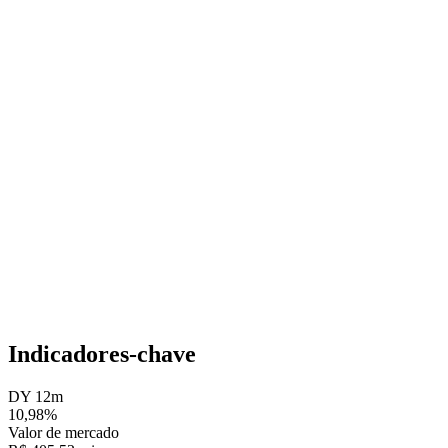
Indicadores-chave
DY 12m
10,98%
Valor de mercado