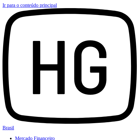
Ir para o conteúdo principal
Brasil
Mercado Financeiro