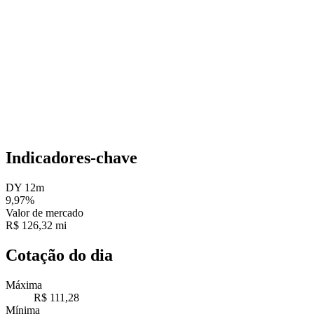
Indicadores-chave
DY 12m
9,97%
Valor de mercado
R$ 126,32 mi
Cotação do dia
Máxima
R$ 111,28
Mínima