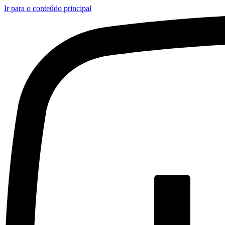
Ir para o conteúdo principal