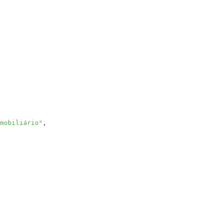
mobiliário"