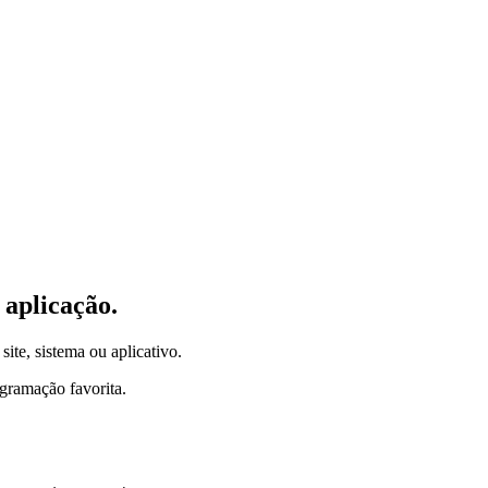
 aplicação.
site, sistema ou aplicativo.
gramação favorita.