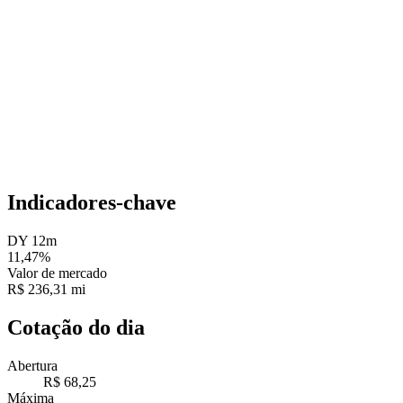
Indicadores-chave
DY 12m
11,47%
Valor de mercado
R$ 236,31 mi
Cotação do dia
Abertura
R$ 68,25
Máxima