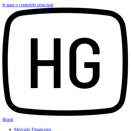
Ir para o conteúdo principal
Brasil
Mercado Financeiro