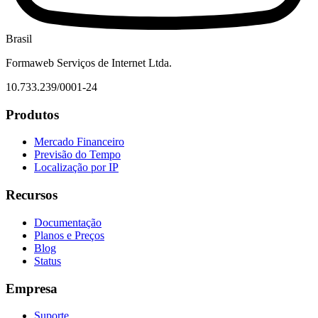
Brasil
Formaweb Serviços de Internet Ltda.
10.733.239/0001-24
Produtos
Mercado Financeiro
Previsão do Tempo
Localização por IP
Recursos
Documentação
Planos e Preços
Blog
Status
Empresa
Suporte