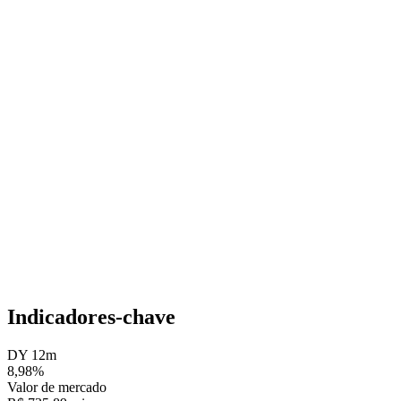
Indicadores-chave
DY 12m
8,98%
Valor de mercado