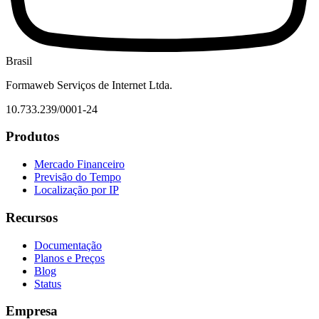
Brasil
Formaweb Serviços de Internet Ltda.
10.733.239/0001-24
Produtos
Mercado Financeiro
Previsão do Tempo
Localização por IP
Recursos
Documentação
Planos e Preços
Blog
Status
Empresa