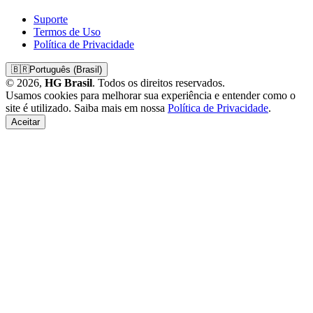
Suporte
Termos de Uso
Política de Privacidade
🇧🇷
Português (Brasil)
© 2026,
HG Brasil
. Todos os direitos reservados.
Usamos cookies para melhorar sua experiência e entender como o
site é utilizado. Saiba mais em nossa
Política de Privacidade
.
Aceitar