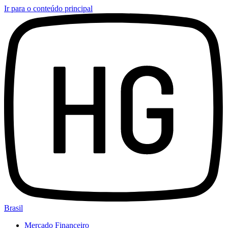
Ir para o conteúdo principal
Brasil
Mercado Financeiro