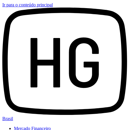
Ir para o conteúdo principal
Brasil
Mercado Financeiro