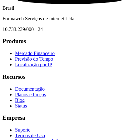
Brasil
Formaweb Serviços de Internet Ltda.
10.733.239/0001-24
Produtos
Mercado Financeiro
Previsão do Tempo
Localização por IP
Recursos
Documentação
Planos e Preços
Blog
Status
Empresa
Suporte
Termos de Uso