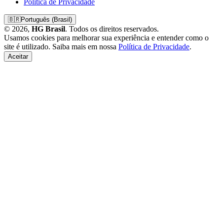
Política de Privacidade
🇧🇷
Português (Brasil)
© 2026,
HG Brasil
. Todos os direitos reservados.
Usamos cookies para melhorar sua experiência e entender como o
site é utilizado. Saiba mais em nossa
Política de Privacidade
.
Aceitar