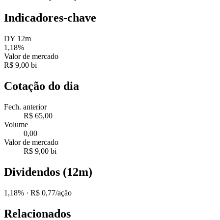
Indicadores-chave
DY 12m
1,18%
Valor de mercado
R$ 9,00 bi
Cotação do dia
Fech. anterior
R$ 65,00
Volume
0,00
Valor de mercado
R$ 9,00 bi
Dividendos (12m)
1,18%
· R$ 0,77/ação
Relacionados