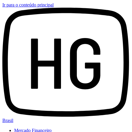
Ir para o conteúdo principal
Brasil
Mercado Financeiro