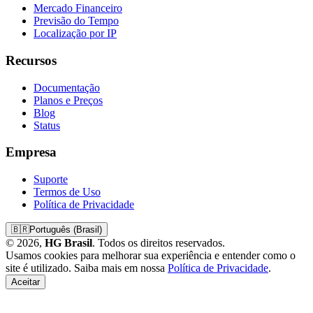
Mercado Financeiro
Previsão do Tempo
Localização por IP
Recursos
Documentação
Planos e Preços
Blog
Status
Empresa
Suporte
Termos de Uso
Política de Privacidade
🇧🇷
Português (Brasil)
© 2026,
HG Brasil
. Todos os direitos reservados.
Usamos cookies para melhorar sua experiência e entender como o
site é utilizado. Saiba mais em nossa
Política de Privacidade
.
Aceitar