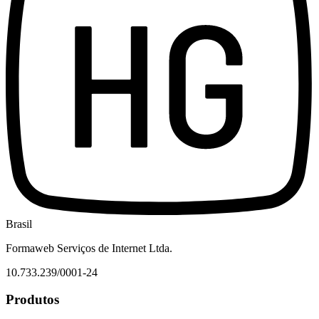
Brasil
Formaweb Serviços de Internet Ltda.
10.733.239/0001-24
Produtos