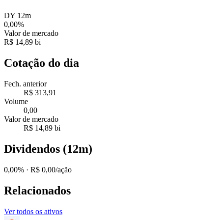
DY 12m
0,00%
Valor de mercado
R$ 14,89 bi
Cotação do dia
Fech. anterior
R$ 313,91
Volume
0,00
Valor de mercado
R$ 14,89 bi
Dividendos (12m)
0,00%
· R$ 0,00/ação
Relacionados
Ver todos os ativos