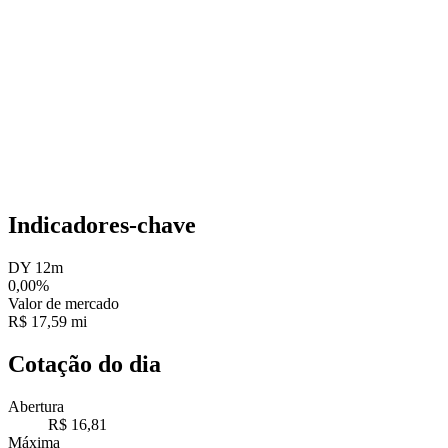
Indicadores-chave
DY 12m
0,00%
Valor de mercado
R$ 17,59 mi
Cotação do dia
Abertura
R$ 16,81
Máxima