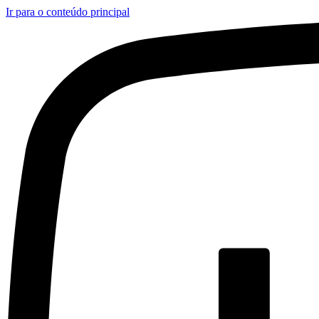
Ir para o conteúdo principal