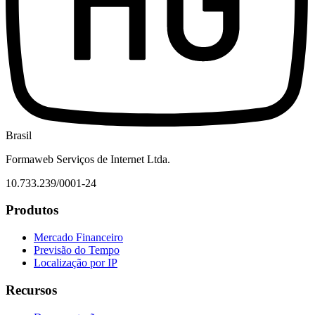
Brasil
Formaweb Serviços de Internet Ltda.
10.733.239/0001-24
Produtos
Mercado Financeiro
Previsão do Tempo
Localização por IP
Recursos