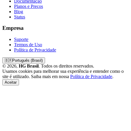
Documentação
Planos e Preços
Blog
Status
Empresa
Suporte
Termos de Uso
Política de Privacidade
🇧🇷
Português (Brasil)
© 2026,
HG Brasil
. Todos os direitos reservados.
Usamos cookies para melhorar sua experiência e entender como o
site é utilizado. Saiba mais em nossa
Política de Privacidade
.
Aceitar