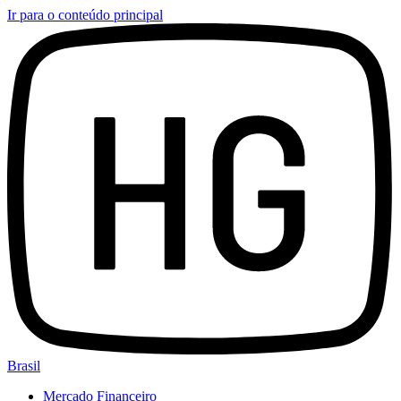
Ir para o conteúdo principal
Brasil
Mercado Financeiro