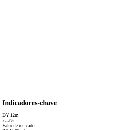
Indicadores-chave
DY 12m
7,13%
Valor de mercado