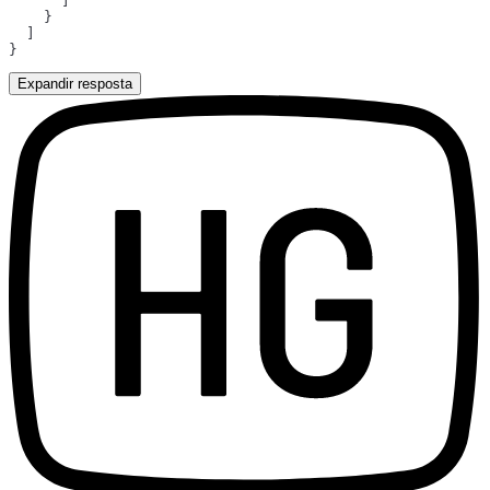
Expandir resposta