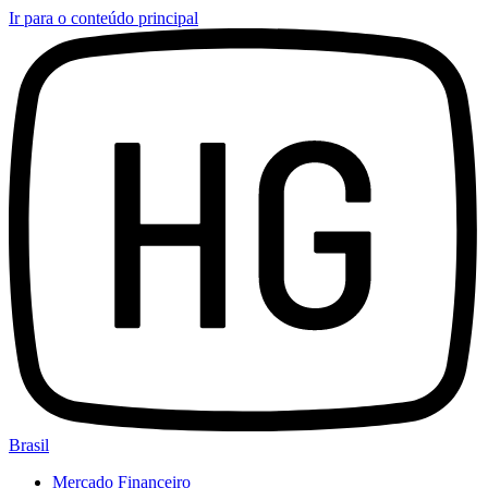
Ir para o conteúdo principal
Brasil
Mercado Financeiro