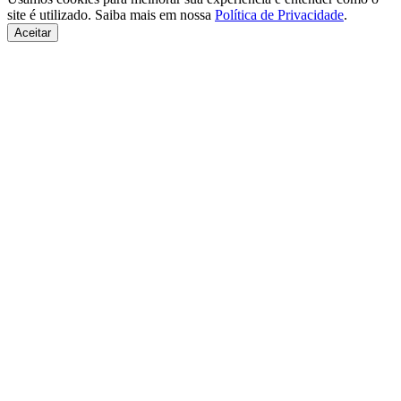
site é utilizado. Saiba mais em nossa
Política de Privacidade
.
Aceitar