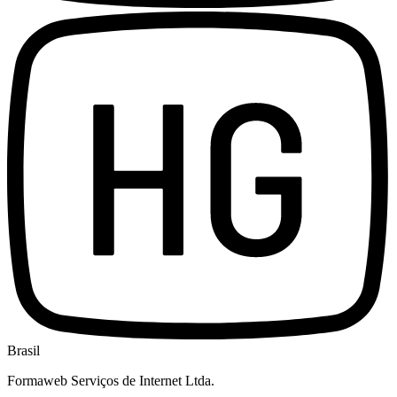
Brasil
Formaweb Serviços de Internet Ltda.