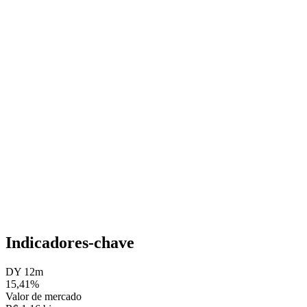
Indicadores-chave
DY 12m
15,41%
Valor de mercado