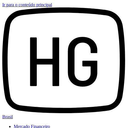
Ir para o conteúdo principal
Brasil
Mercado Financeiro