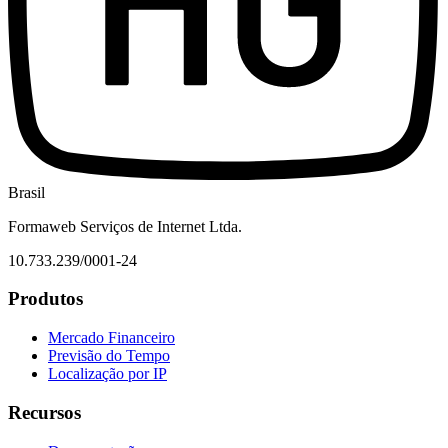
Brasil
Formaweb Serviços de Internet Ltda.
10.733.239/0001-24
Produtos
Mercado Financeiro
Previsão do Tempo
Localização por IP
Recursos