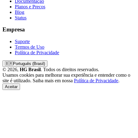
Documentação
Planos e Preços
Blog
Status
Empresa
Suporte
Termos de Uso
Política de Privacidade
🇧🇷
Português (Brasil)
© 2026,
HG Brasil
. Todos os direitos reservados.
Usamos cookies para melhorar sua experiência e entender como o
site é utilizado. Saiba mais em nossa
Política de Privacidade
.
Aceitar