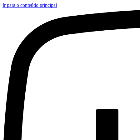
Ir para o conteúdo principal