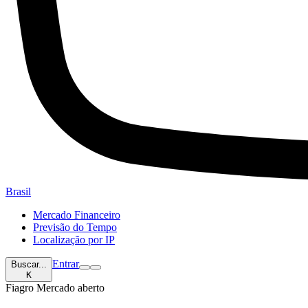
Brasil
Mercado Financeiro
Previsão do Tempo
Localização por IP
Entrar
Buscar...
K
Fiagro
Mercado aberto