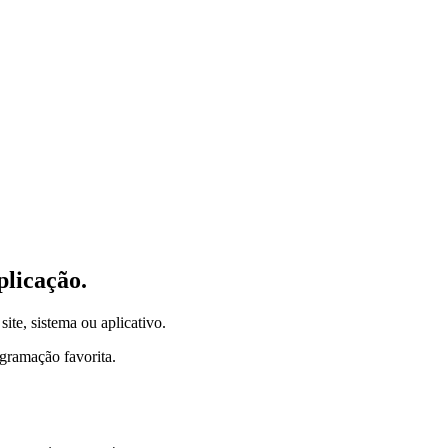
plicação.
site, sistema ou aplicativo.
gramação favorita.