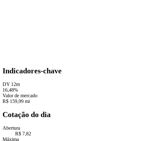
Indicadores-chave
DY 12m
16,48%
Valor de mercado
R$ 159,99 mi
Cotação do dia
Abertura
R$ 7,82
Máxima