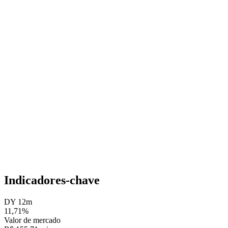
Indicadores-chave
DY 12m
11,71%
Valor de mercado