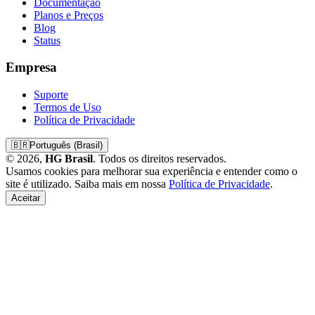
Documentação
Planos e Preços
Blog
Status
Empresa
Suporte
Termos de Uso
Política de Privacidade
🇧🇷
Português (Brasil)
© 2026,
HG Brasil
. Todos os direitos reservados.
Usamos cookies para melhorar sua experiência e entender como o
site é utilizado. Saiba mais em nossa
Política de Privacidade
.
Aceitar