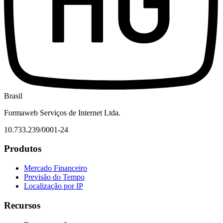
Brasil
Formaweb Serviços de Internet Ltda.
10.733.239/0001-24
Produtos
Mercado Financeiro
Previsão do Tempo
Localização por IP
Recursos