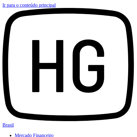
Ir para o conteúdo principal
Brasil
Mercado Financeiro