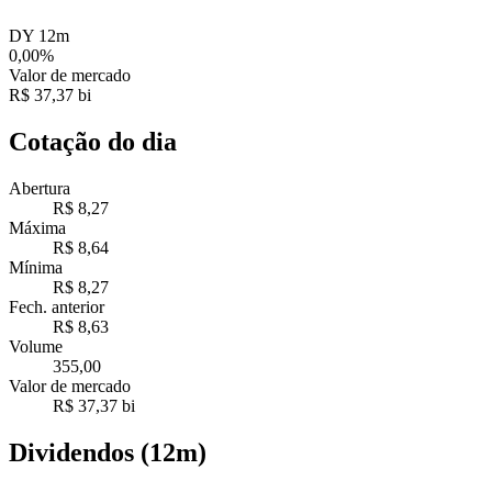
DY 12m
0,00%
Valor de mercado
R$ 37,37 bi
Cotação do dia
Abertura
R$ 8,27
Máxima
R$ 8,64
Mínima
R$ 8,27
Fech. anterior
R$ 8,63
Volume
355,00
Valor de mercado
R$ 37,37 bi
Dividendos (12m)