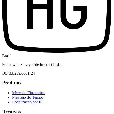
Brasil
Formaweb Serviços de Internet Ltda.
10.733.239/0001-24
Produtos
Mercado Financeiro
Previsão do Tempo
Localização por IP
Recursos