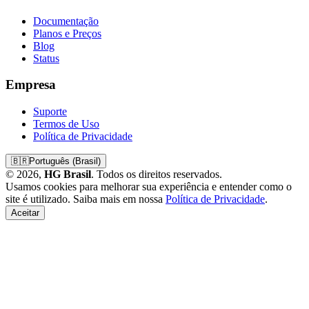
Documentação
Planos e Preços
Blog
Status
Empresa
Suporte
Termos de Uso
Política de Privacidade
🇧🇷
Português (Brasil)
© 2026,
HG Brasil
. Todos os direitos reservados.
Usamos cookies para melhorar sua experiência e entender como o
site é utilizado. Saiba mais em nossa
Política de Privacidade
.
Aceitar