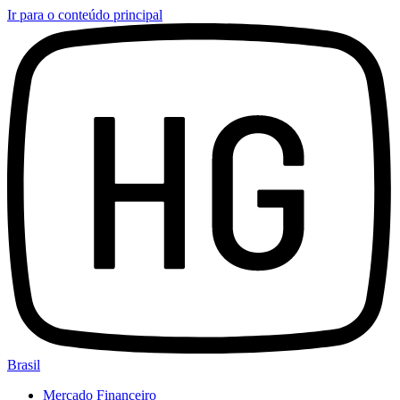
Ir para o conteúdo principal
Brasil
Mercado Financeiro