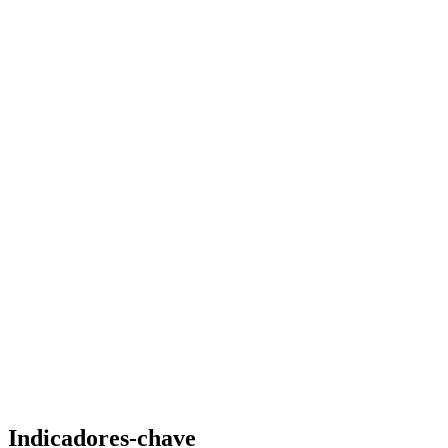
Indicadores-chave