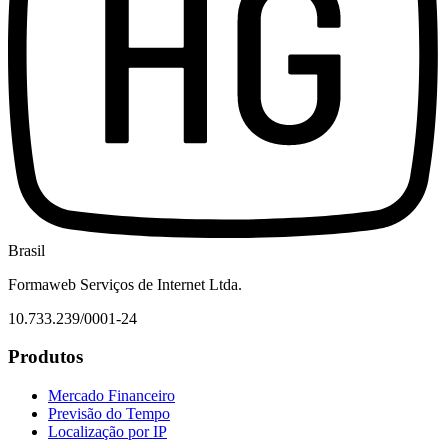
Brasil
Formaweb Serviços de Internet Ltda.
10.733.239/0001-24
Produtos
Mercado Financeiro
Previsão do Tempo
Localização por IP