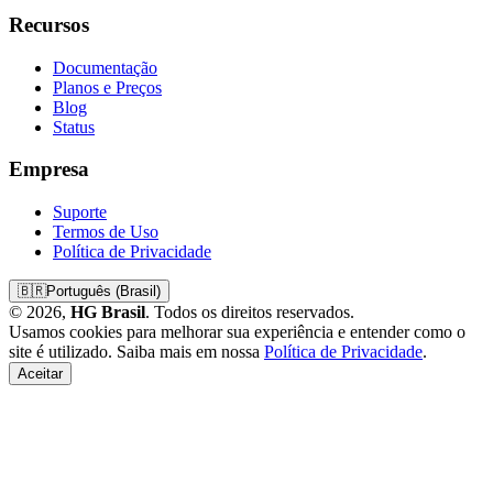
Recursos
Documentação
Planos e Preços
Blog
Status
Empresa
Suporte
Termos de Uso
Política de Privacidade
🇧🇷
Português (Brasil)
© 2026,
HG Brasil
. Todos os direitos reservados.
Usamos cookies para melhorar sua experiência e entender como o
site é utilizado. Saiba mais em nossa
Política de Privacidade
.
Aceitar