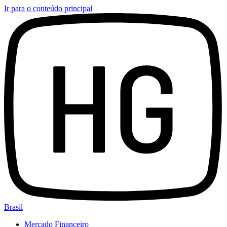
Ir para o conteúdo principal
Brasil
Mercado Financeiro