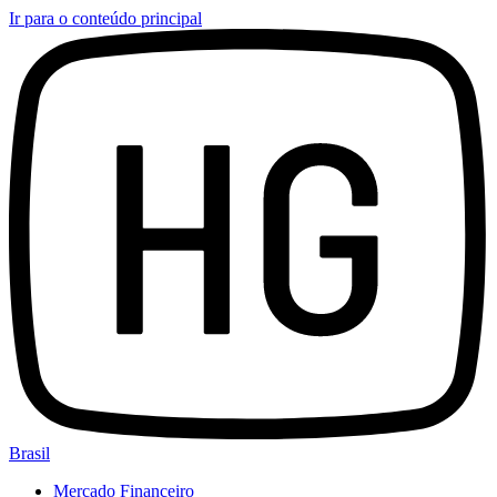
Ir para o conteúdo principal
Brasil
Mercado Financeiro