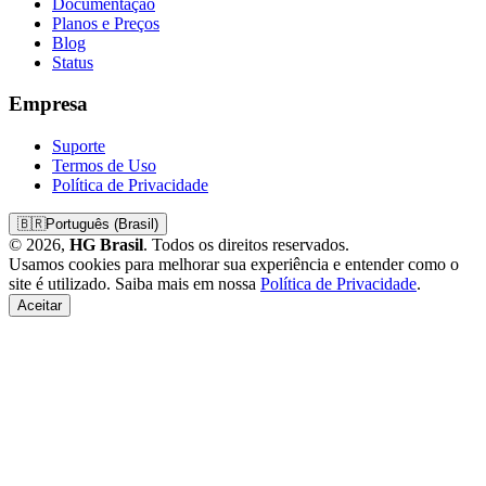
Documentação
Planos e Preços
Blog
Status
Empresa
Suporte
Termos de Uso
Política de Privacidade
🇧🇷
Português (Brasil)
© 2026,
HG Brasil
. Todos os direitos reservados.
Usamos cookies para melhorar sua experiência e entender como o
site é utilizado. Saiba mais em nossa
Política de Privacidade
.
Aceitar