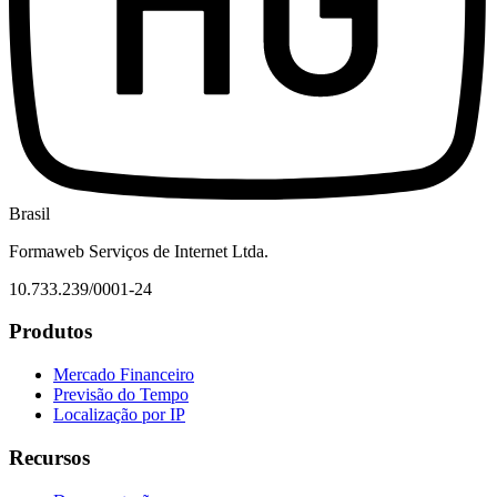
Brasil
Formaweb Serviços de Internet Ltda.
10.733.239/0001-24
Produtos
Mercado Financeiro
Previsão do Tempo
Localização por IP
Recursos