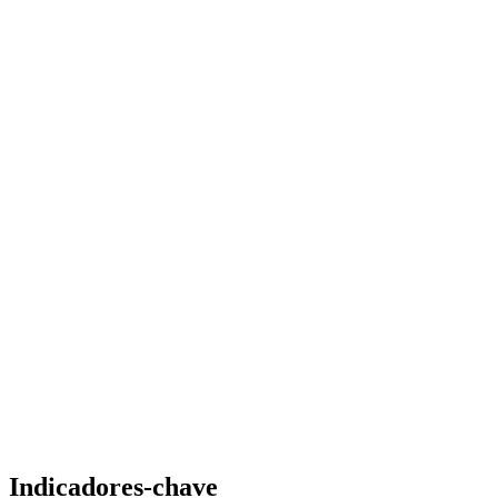
Indicadores-chave