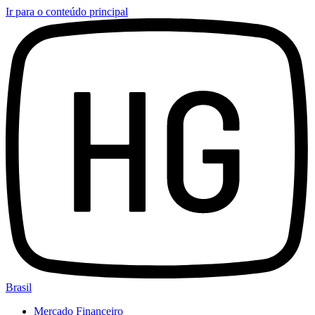
Ir para o conteúdo principal
Brasil
Mercado Financeiro