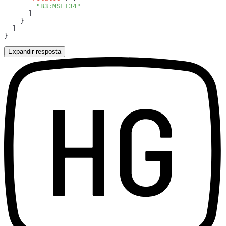
Expandir resposta