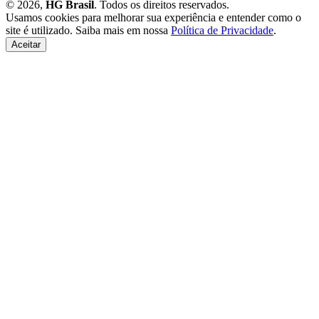
© 2026,
HG Brasil
. Todos os direitos reservados.
Usamos cookies para melhorar sua experiência e entender como o
site é utilizado. Saiba mais em nossa
Política de Privacidade
.
Aceitar