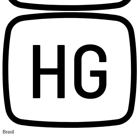
Brasil