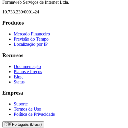
Formaweb Serviços de Internet Ltda.
10.733.239/0001-24
Produtos
Mercado Financeiro
Previsão do Tempo
Localização por IP
Recursos
Documentação
Planos e Preços
Blog
Status
Empresa
Suporte
Termos de Uso
Política de Privacidade
🇧🇷
Português (Brasil)