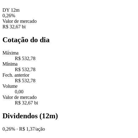
DY 12m
0,26%
Valor de mercado
R$ 32,67 bi
Cotação do dia
Máxima
R$ 532,78
Mínima
R$ 532,78
Fech. anterior
R$ 532,78
Volume
0,00
Valor de mercado
R$ 32,67 bi
Dividendos (12m)
0,26%
· R$ 1,37/ação