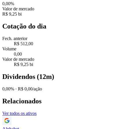
0,00%
Valor de mercado
R$ 9,25 bi
Cotação do dia
Fech. anterior
R$ 512,00
Volume
0,00
Valor de mercado
R$ 9,25 bi
Dividendos (12m)
0,00%
· R$ 0,00/ação
Relacionados
Ver todos os ativos
Alphabet