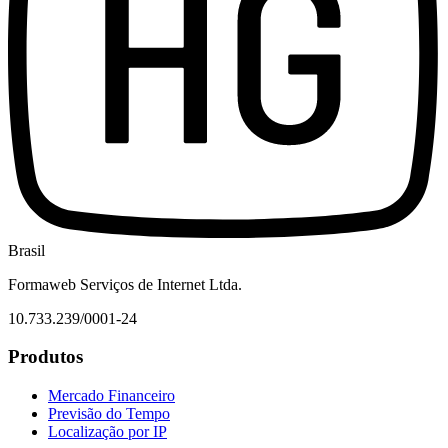
Brasil
Formaweb Serviços de Internet Ltda.
10.733.239/0001-24
Produtos
Mercado Financeiro
Previsão do Tempo
Localização por IP