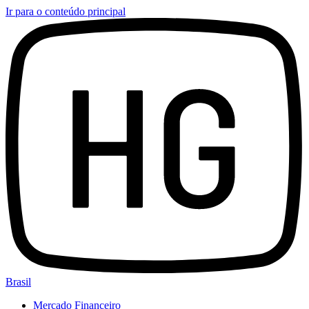
Ir para o conteúdo principal
Brasil
Mercado Financeiro