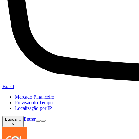
Brasil
Mercado Financeiro
Previsão do Tempo
Localização por IP
Entrar
Buscar...
K