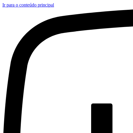
Ir para o conteúdo principal