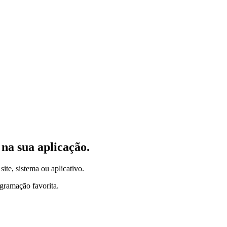
na sua aplicação.
site, sistema ou aplicativo.
gramação favorita.