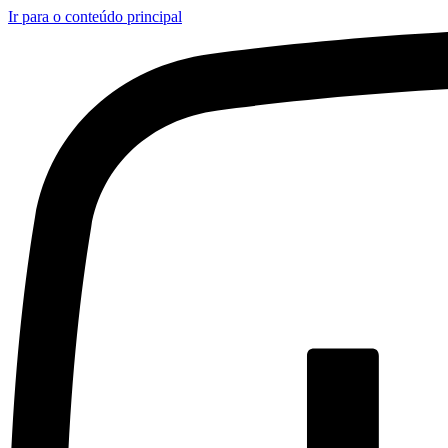
Ir para o conteúdo principal