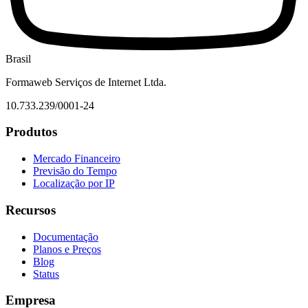
Brasil
Formaweb Serviços de Internet Ltda.
10.733.239/0001-24
Produtos
Mercado Financeiro
Previsão do Tempo
Localização por IP
Recursos
Documentação
Planos e Preços
Blog
Status
Empresa