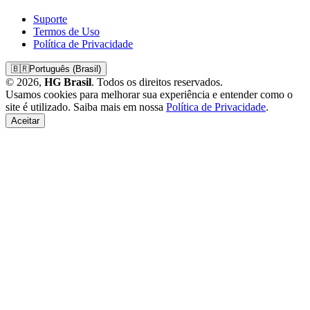
Suporte
Termos de Uso
Política de Privacidade
🇧🇷
Português (Brasil)
© 2026,
HG Brasil
. Todos os direitos reservados.
Usamos cookies para melhorar sua experiência e entender como o
site é utilizado. Saiba mais em nossa
Política de Privacidade
.
Aceitar