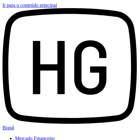
Ir para o conteúdo principal
Brasil
Mercado Financeiro