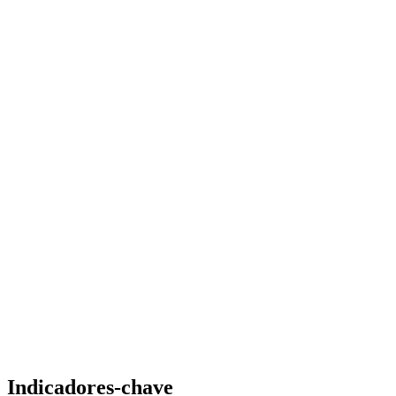
Indicadores-chave