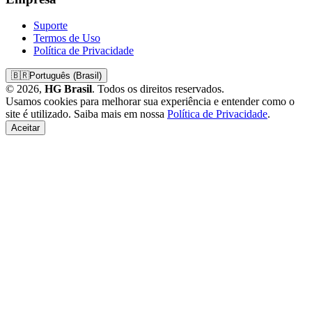
Suporte
Termos de Uso
Política de Privacidade
🇧🇷
Português (Brasil)
© 2026,
HG Brasil
. Todos os direitos reservados.
Usamos cookies para melhorar sua experiência e entender como o
site é utilizado. Saiba mais em nossa
Política de Privacidade
.
Aceitar