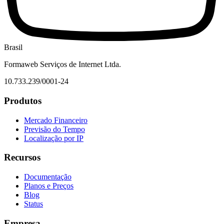
Brasil
Formaweb Serviços de Internet Ltda.
10.733.239/0001-24
Produtos
Mercado Financeiro
Previsão do Tempo
Localização por IP
Recursos
Documentação
Planos e Preços
Blog
Status
Empresa