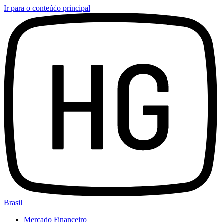
Ir para o conteúdo principal
Brasil
Mercado Financeiro