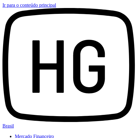
Ir para o conteúdo principal
Brasil
Mercado Financeiro