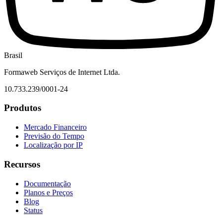
Brasil
Formaweb Serviços de Internet Ltda.
10.733.239/0001-24
Produtos
Mercado Financeiro
Previsão do Tempo
Localização por IP
Recursos
Documentação
Planos e Preços
Blog
Status