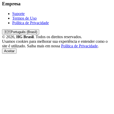
Empresa
Suporte
Termos de Uso
Política de Privacidade
🇧🇷
Português (Brasil)
© 2026,
HG Brasil
. Todos os direitos reservados.
Usamos cookies para melhorar sua experiência e entender como o
site é utilizado. Saiba mais em nossa
Política de Privacidade
.
Aceitar