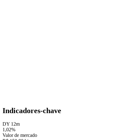
Indicadores-chave
DY 12m
1,02%
Valor de mercado