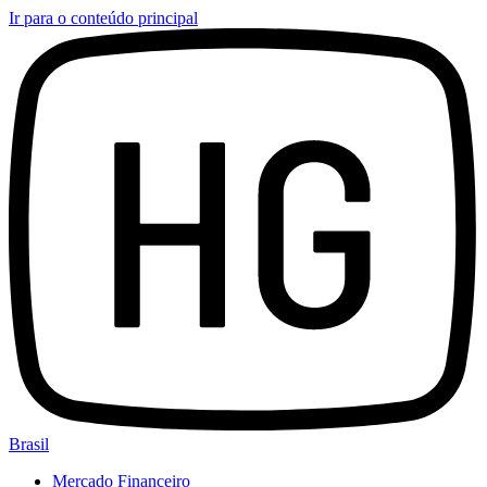
Ir para o conteúdo principal
Brasil
Mercado Financeiro