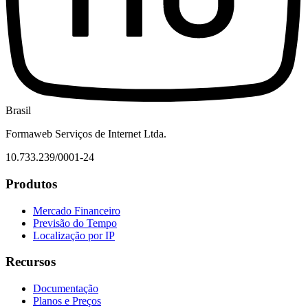
Brasil
Formaweb Serviços de Internet Ltda.
10.733.239/0001-24
Produtos
Mercado Financeiro
Previsão do Tempo
Localização por IP
Recursos
Documentação
Planos e Preços