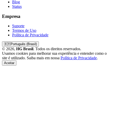
Blog
Status
Empresa
Suporte
Termos de Uso
Política de Privacidade
🇧🇷
Português (Brasil)
© 2026,
HG Brasil
. Todos os direitos reservados.
Usamos cookies para melhorar sua experiência e entender como o
site é utilizado. Saiba mais em nossa
Política de Privacidade
.
Aceitar