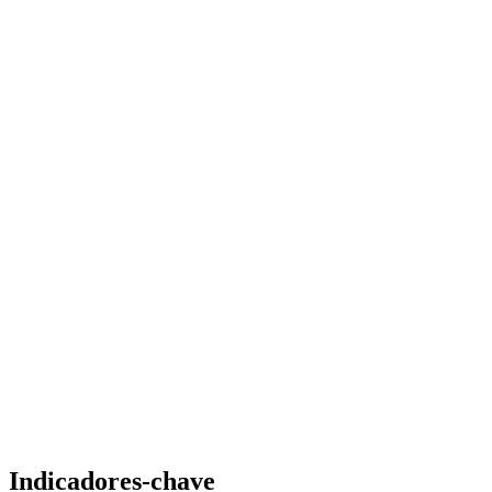
Indicadores-chave