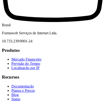
Brasil
Formaweb Serviços de Internet Ltda.
10.733.239/0001-24
Produtos
Mercado Financeiro
Previsão do Tempo
Localização por IP
Recursos
Documentação
Planos e Preços
Blog
Status