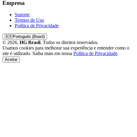
Empresa
Suporte
Termos de Uso
Política de Privacidade
🇧🇷
Português (Brasil)
© 2026,
HG Brasil
. Todos os direitos reservados.
Usamos cookies para melhorar sua experiência e entender como o
site é utilizado. Saiba mais em nossa
Política de Privacidade
.
Aceitar