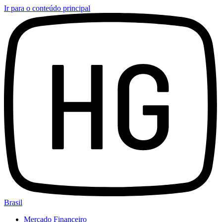
Ir para o conteúdo principal
Brasil
Mercado Financeiro