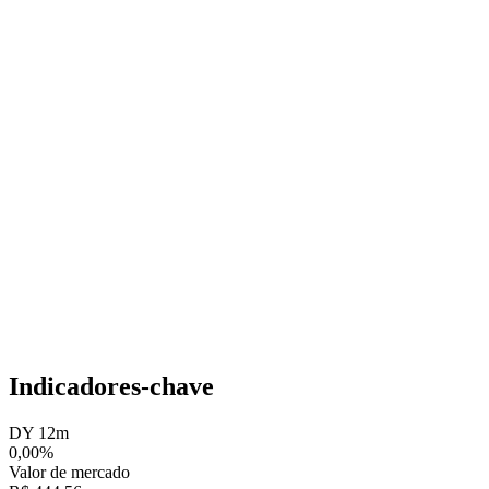
Indicadores-chave
DY 12m
0,00%
Valor de mercado