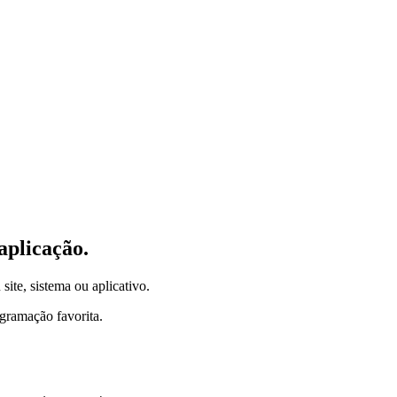
aplicação.
site, sistema ou aplicativo.
gramação favorita.