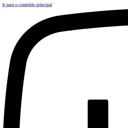
Ir para o conteúdo principal