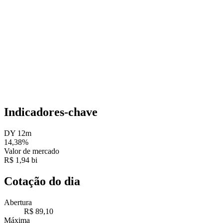
Indicadores-chave
DY 12m
14,38%
Valor de mercado
R$ 1,94 bi
Cotação do dia
Abertura
R$ 89,10
Máxima