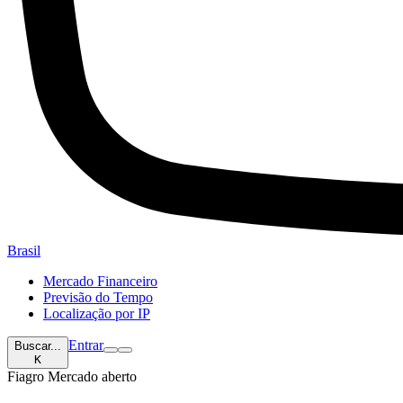
Brasil
Mercado Financeiro
Previsão do Tempo
Localização por IP
Entrar
Buscar...
K
Fiagro
Mercado aberto