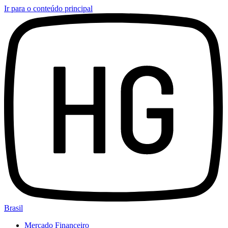
Ir para o conteúdo principal
Brasil
Mercado Financeiro