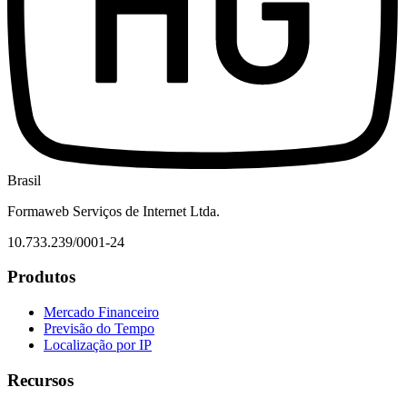
Brasil
Formaweb Serviços de Internet Ltda.
10.733.239/0001-24
Produtos
Mercado Financeiro
Previsão do Tempo
Localização por IP
Recursos