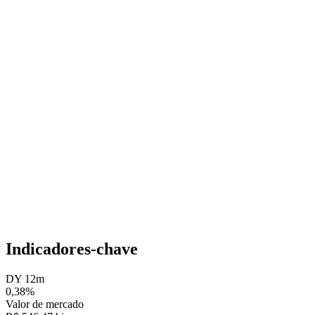
Indicadores-chave
DY 12m
0,38%
Valor de mercado