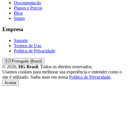
Documentação
Planos e Preços
Blog
Status
Empresa
Suporte
Termos de Uso
Política de Privacidade
🇧🇷
Português (Brasil)
© 2026,
HG Brasil
. Todos os direitos reservados.
Usamos cookies para melhorar sua experiência e entender como o
site é utilizado. Saiba mais em nossa
Política de Privacidade
.
Aceitar