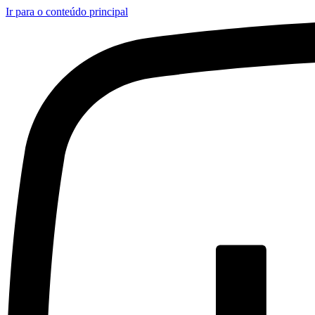
Ir para o conteúdo principal