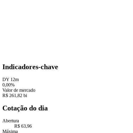
Indicadores-chave
DY 12m
0,00%
Valor de mercado
R$ 261,82 bi
Cotação do dia
Abertura
R$ 63,96
Máxima