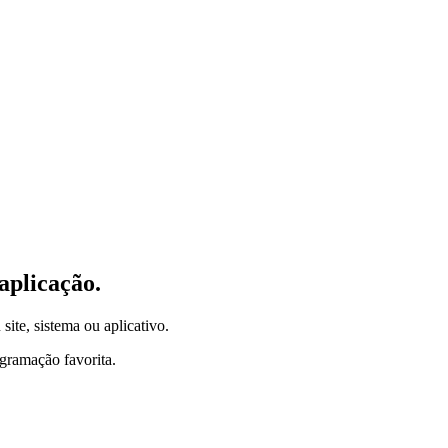
aplicação.
site, sistema ou aplicativo.
gramação favorita.