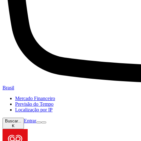
Brasil
Mercado Financeiro
Previsão do Tempo
Localização por IP
Entrar
Buscar...
K