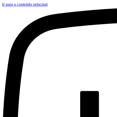
Ir para o conteúdo principal