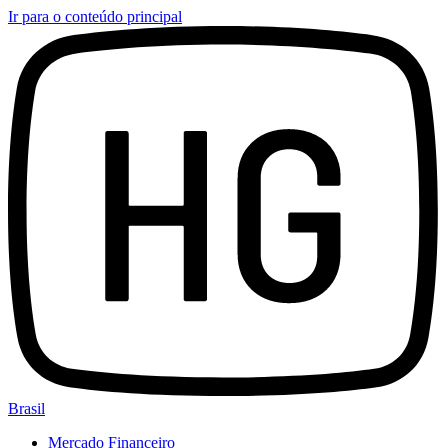
Ir para o conteúdo principal
Brasil
Mercado Financeiro