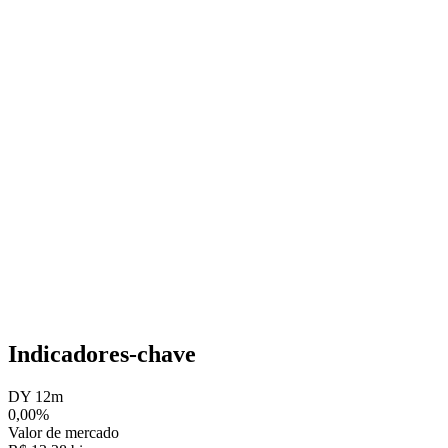
Indicadores-chave
DY 12m
0,00%
Valor de mercado