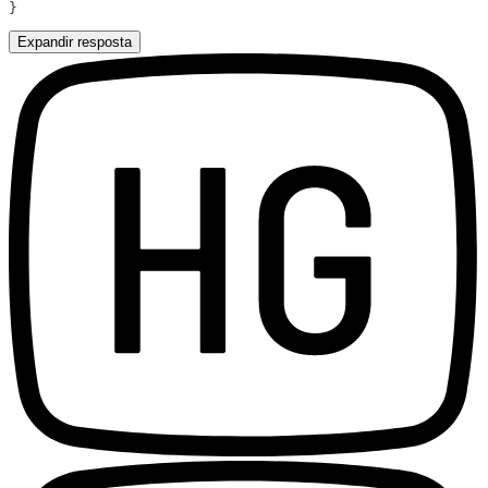
Expandir resposta