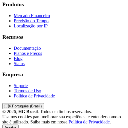
Produtos
Mercado Financeiro
Previsão do Tempo
Localização por IP
Recursos
Documentação
Planos e Preços
Blog
Status
Empresa
Suporte
Termos de Uso
Política de Privacidade
🇧🇷
Português (Brasil)
© 2026,
HG Brasil
. Todos os direitos reservados.
Usamos cookies para melhorar sua experiência e entender como o
site é utilizado. Saiba mais em nossa
Política de Privacidade
.
Aceitar