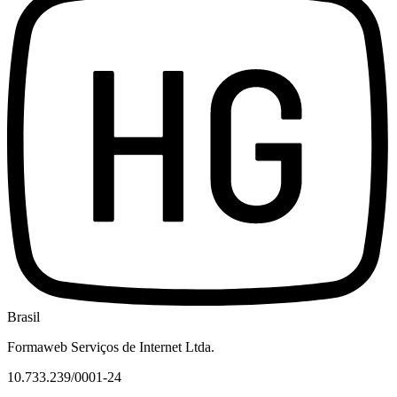
Brasil
Formaweb Serviços de Internet Ltda.
10.733.239/0001-24