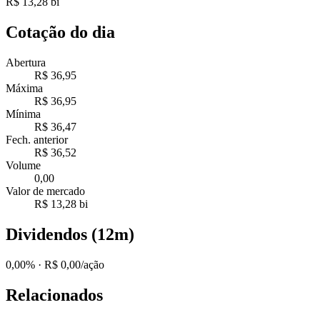
R$ 13,28 bi
Cotação do dia
Abertura
R$ 36,95
Máxima
R$ 36,95
Mínima
R$ 36,47
Fech. anterior
R$ 36,52
Volume
0,00
Valor de mercado
R$ 13,28 bi
Dividendos (12m)
0,00%
· R$ 0,00/ação
Relacionados