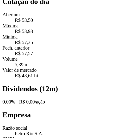
Cotação do dia
Abertura
R$ 58,50
Máxima
R$ 58,93
Mínima
R$ 57,35
Fech. anterior
R$ 57,57
Volume
5,39 mi
Valor de mercado
R$ 48,61 bi
Dividendos (12m)
0,00%
· R$ 0,00/ação
Empresa
Razão social
Petro Rio S.A.