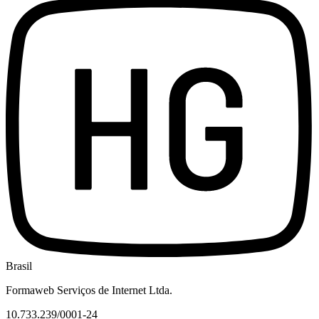
Brasil
Formaweb Serviços de Internet Ltda.
10.733.239/0001-24