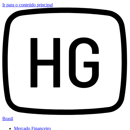
Ir para o conteúdo principal
Brasil
Mercado Financeiro