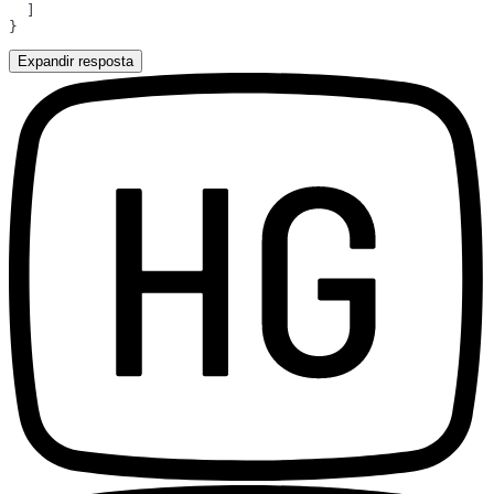
Expandir resposta