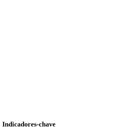
Indicadores-chave