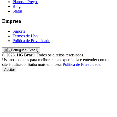
Planos e Preços
Blog
Status
Empresa
Suporte
Termos de Uso
Política de Privacidade
🇧🇷
Português (Brasil)
© 2026,
HG Brasil
. Todos os direitos reservados.
Usamos cookies para melhorar sua experiência e entender como o
site é utilizado. Saiba mais em nossa
Política de Privacidade
.
Aceitar