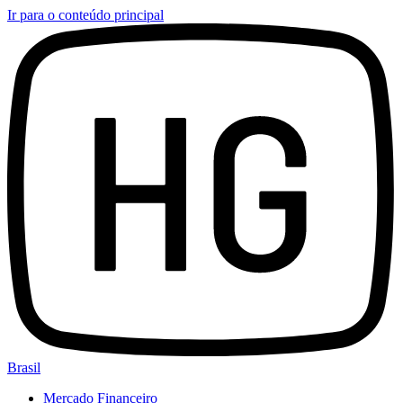
Ir para o conteúdo principal
Brasil
Mercado Financeiro