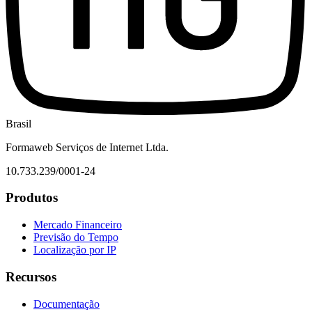
Brasil
Formaweb Serviços de Internet Ltda.
10.733.239/0001-24
Produtos
Mercado Financeiro
Previsão do Tempo
Localização por IP
Recursos
Documentação