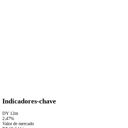
Indicadores-chave
DY 12m
2,47%
Valor de mercado