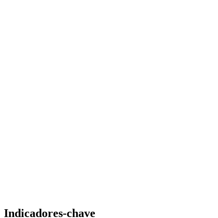
Indicadores-chave