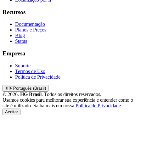
Recursos
Documentação
Planos e Preços
Blog
Status
Empresa
Suporte
Termos de Uso
Política de Privacidade
🇧🇷
Português (Brasil)
© 2026,
HG Brasil
. Todos os direitos reservados.
Usamos cookies para melhorar sua experiência e entender como o
site é utilizado. Saiba mais em nossa
Política de Privacidade
.
Aceitar