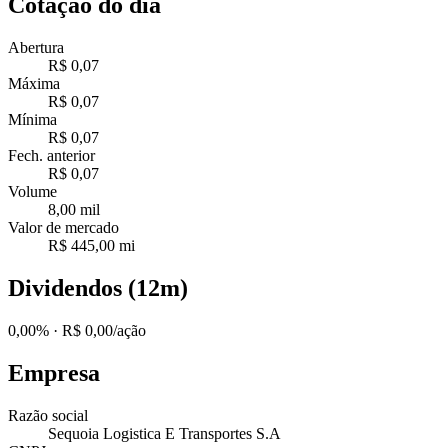
Cotação do dia
Abertura
R$ 0,07
Máxima
R$ 0,07
Mínima
R$ 0,07
Fech. anterior
R$ 0,07
Volume
8,00 mil
Valor de mercado
R$ 445,00 mi
Dividendos (12m)
0,00%
· R$ 0,00/ação
Empresa
Razão social
Sequoia Logistica E Transportes S.A