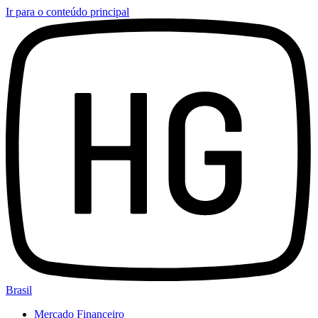
Ir para o conteúdo principal
Brasil
Mercado Financeiro