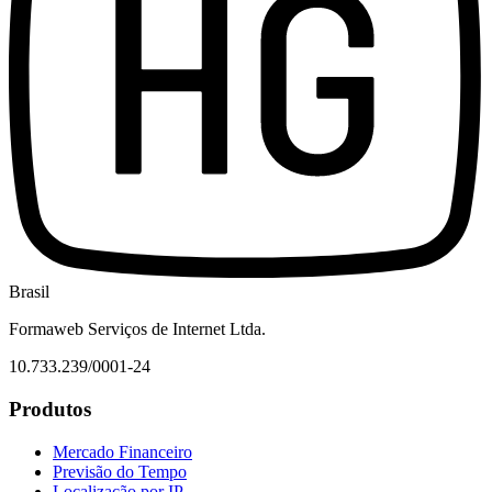
Brasil
Formaweb Serviços de Internet Ltda.
10.733.239/0001-24
Produtos
Mercado Financeiro
Previsão do Tempo
Localização por IP