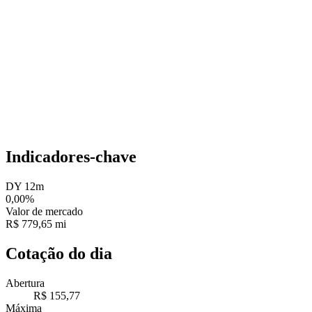
Indicadores-chave
DY 12m
0,00%
Valor de mercado
R$ 779,65 mi
Cotação do dia
Abertura
R$ 155,77
Máxima