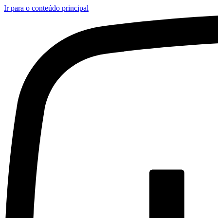
Ir para o conteúdo principal