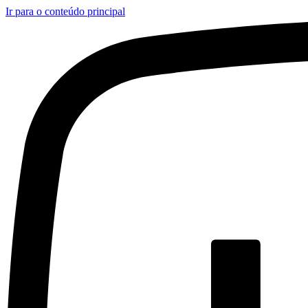
Ir para o conteúdo principal