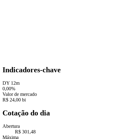
Indicadores-chave
DY 12m
0,00%
Valor de mercado
R$ 24,00 bi
Cotação do dia
Abertura
R$ 301,48
Máxima