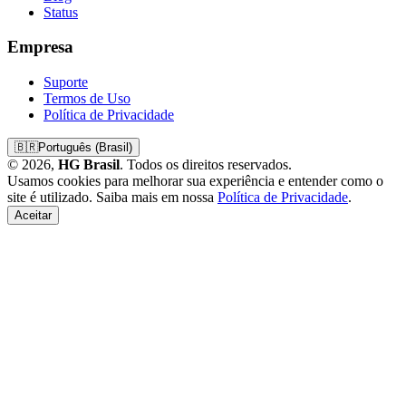
Status
Empresa
Suporte
Termos de Uso
Política de Privacidade
🇧🇷
Português (Brasil)
© 2026,
HG Brasil
. Todos os direitos reservados.
Usamos cookies para melhorar sua experiência e entender como o
site é utilizado. Saiba mais em nossa
Política de Privacidade
.
Aceitar