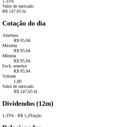
1,35%
Valor de mercado
R$ 147,65 bi
Cotação do dia
Abertura
R$ 95,94
Máxima
R$ 95,94
Mínima
R$ 95,94
Fech. anterior
R$ 95,94
Volume
1,00
Valor de mercado
R$ 147,65 bi
Dividendos (12m)
1,35%
· R$ 1,29/ação