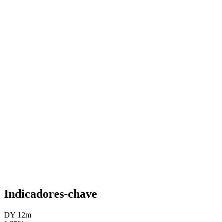
Indicadores-chave
DY 12m