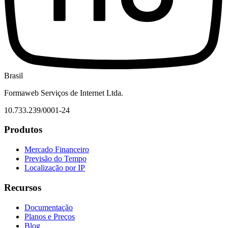
Brasil
Formaweb Serviços de Internet Ltda.
10.733.239/0001-24
Produtos
Mercado Financeiro
Previsão do Tempo
Localização por IP
Recursos
Documentação
Planos e Preços
Blog