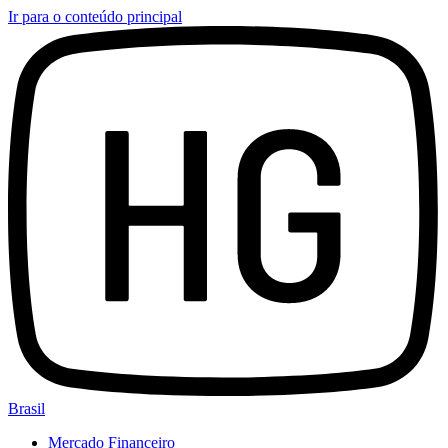
Ir para o conteúdo principal
Brasil
Mercado Financeiro