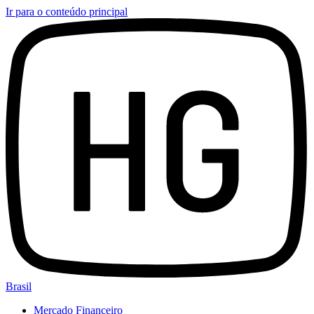
Ir para o conteúdo principal
Brasil
Mercado Financeiro