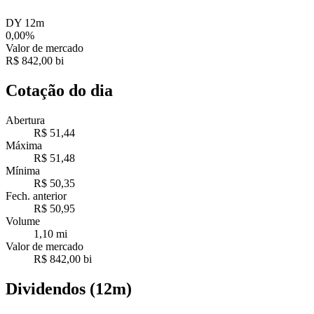
DY 12m
0,00%
Valor de mercado
R$ 842,00 bi
Cotação do dia
Abertura
R$ 51,44
Máxima
R$ 51,48
Mínima
R$ 50,35
Fech. anterior
R$ 50,95
Volume
1,10 mi
Valor de mercado
R$ 842,00 bi
Dividendos (12m)