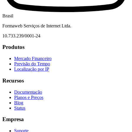
Brasil
Formaweb Serviços de Internet Ltda.
10.733.239/0001-24
Produtos
Mercado Financeiro
Previsão do Tempo
Localização por IP
Recursos
Documentação
Planos e Preços
Blog
Status
Empresa
Suporte