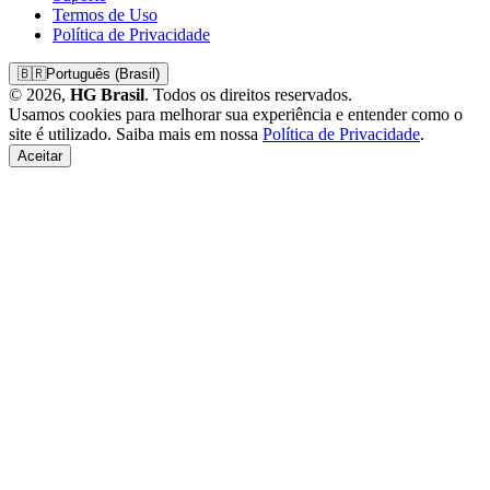
Termos de Uso
Política de Privacidade
🇧🇷
Português (Brasil)
© 2026,
HG Brasil
. Todos os direitos reservados.
Usamos cookies para melhorar sua experiência e entender como o
site é utilizado. Saiba mais em nossa
Política de Privacidade
.
Aceitar