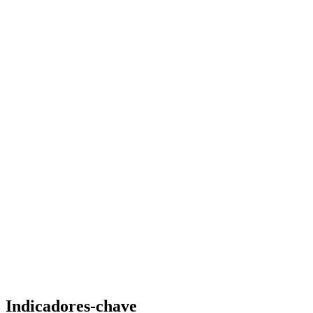
Indicadores-chave