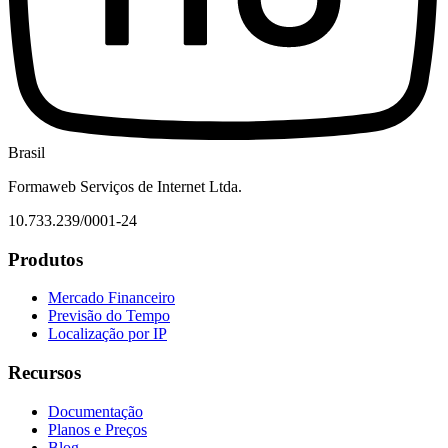
Brasil
Formaweb Serviços de Internet Ltda.
10.733.239/0001-24
Produtos
Mercado Financeiro
Previsão do Tempo
Localização por IP
Recursos
Documentação
Planos e Preços
Blog