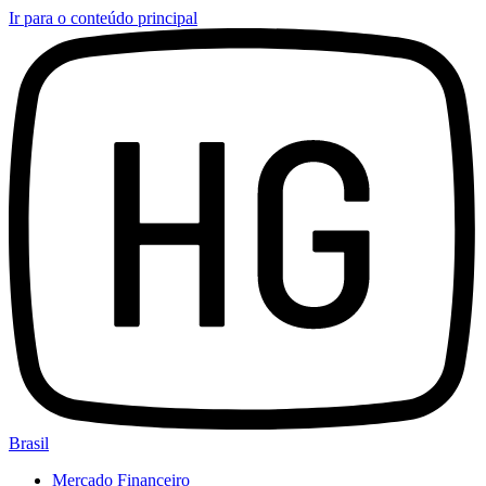
Ir para o conteúdo principal
Brasil
Mercado Financeiro