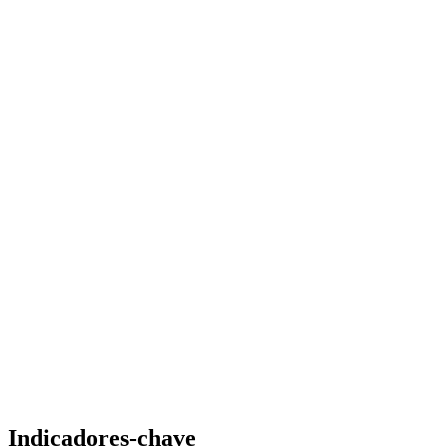
Indicadores-chave