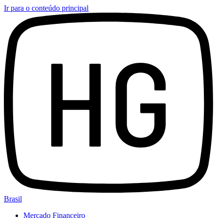
Ir para o conteúdo principal
Brasil
Mercado Financeiro