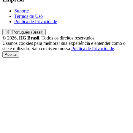
Suporte
Termos de Uso
Política de Privacidade
🇧🇷
Português (Brasil)
© 2026,
HG Brasil
. Todos os direitos reservados.
Usamos cookies para melhorar sua experiência e entender como o
site é utilizado. Saiba mais em nossa
Política de Privacidade
.
Aceitar