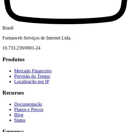
Brasil
Formaweb Serviços de Internet Ltda.
10.733.239/0001-24
Produtos
Mercado Financeiro
Previsão do Tempo
Localização por IP
Recursos
Documentação
Planos e Preços
Blog
Status
Empresa