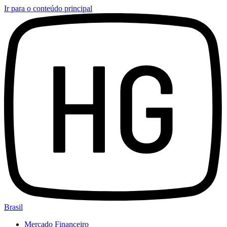
Ir para o conteúdo principal
Brasil
Mercado Financeiro