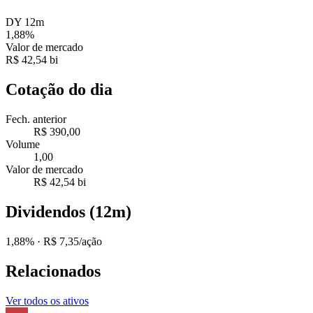
DY 12m
1,88%
Valor de mercado
R$ 42,54 bi
Cotação do dia
Fech. anterior
R$ 390,00
Volume
1,00
Valor de mercado
R$ 42,54 bi
Dividendos (12m)
1,88%
· R$ 7,35/ação
Relacionados
Ver todos os ativos