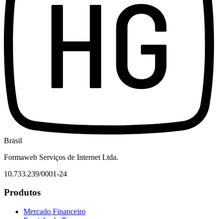
Brasil
Formaweb Serviços de Internet Ltda.
10.733.239/0001-24
Produtos
Mercado Financeiro