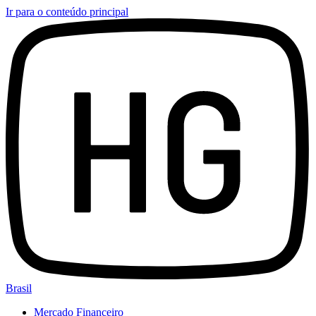
Ir para o conteúdo principal
Brasil
Mercado Financeiro