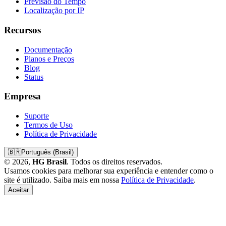
Previsão do Tempo
Localização por IP
Recursos
Documentação
Planos e Preços
Blog
Status
Empresa
Suporte
Termos de Uso
Política de Privacidade
🇧🇷
Português (Brasil)
© 2026,
HG Brasil
. Todos os direitos reservados.
Usamos cookies para melhorar sua experiência e entender como o
site é utilizado. Saiba mais em nossa
Política de Privacidade
.
Aceitar