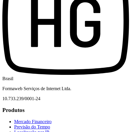
Brasil
Formaweb Serviços de Internet Ltda.
10.733.239/0001-24
Produtos
Mercado Financeiro
Previsão do Tempo