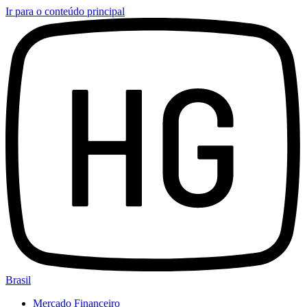
Ir para o conteúdo principal
Brasil
Mercado Financeiro