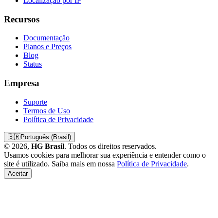
Localização por IP
Recursos
Documentação
Planos e Preços
Blog
Status
Empresa
Suporte
Termos de Uso
Política de Privacidade
🇧🇷
Português (Brasil)
© 2026,
HG Brasil
. Todos os direitos reservados.
Usamos cookies para melhorar sua experiência e entender como o
site é utilizado. Saiba mais em nossa
Política de Privacidade
.
Aceitar