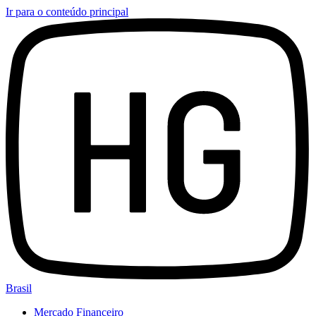
Ir para o conteúdo principal
Brasil
Mercado Financeiro