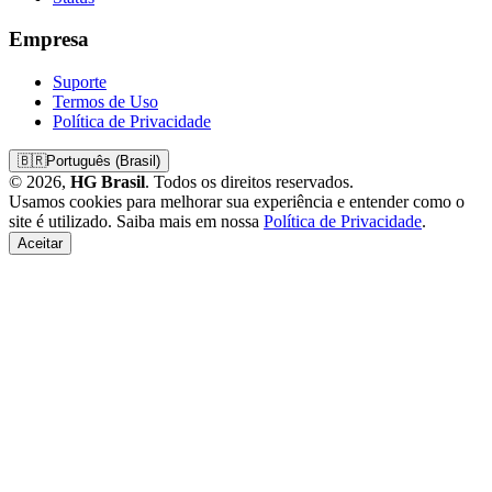
Empresa
Suporte
Termos de Uso
Política de Privacidade
🇧🇷
Português (Brasil)
© 2026,
HG Brasil
. Todos os direitos reservados.
Usamos cookies para melhorar sua experiência e entender como o
site é utilizado. Saiba mais em nossa
Política de Privacidade
.
Aceitar