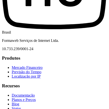
Brasil
Formaweb Serviços de Internet Ltda.
10.733.239/0001-24
Produtos
Mercado Financeiro
Previsão do Tempo
Localização por IP
Recursos
Documentação
Planos e Preços
Blog
Status