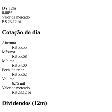
DY 12m
0,00%
Valor de mercado
R$ 23,12 bi
Cotação do dia
Abertura
R$ 55,55
Máxima
R$ 55,68
Mínima
R$ 54,00
Fech. anterior
R$ 55,62
Volume
6,75 mil
Valor de mercado
R$ 23,12 bi
Dividendos (12m)