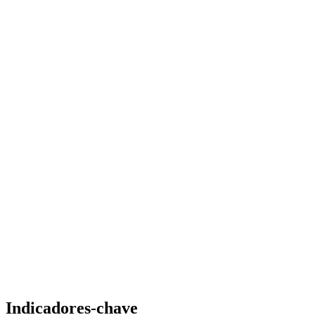
Indicadores-chave