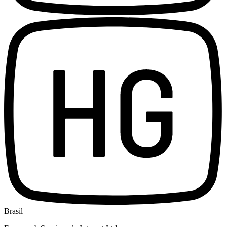
Brasil