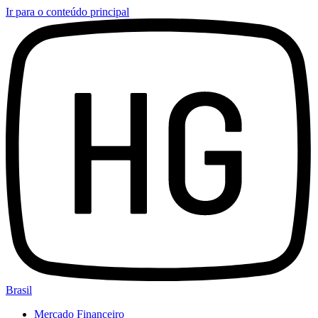
Ir para o conteúdo principal
Brasil
Mercado Financeiro