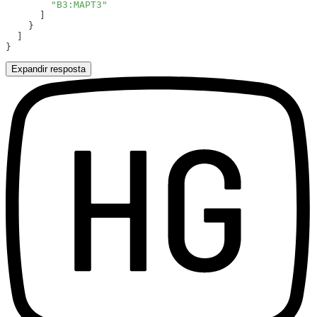
Expandir resposta