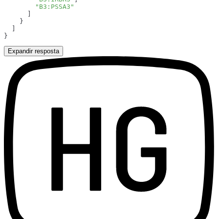
Expandir resposta