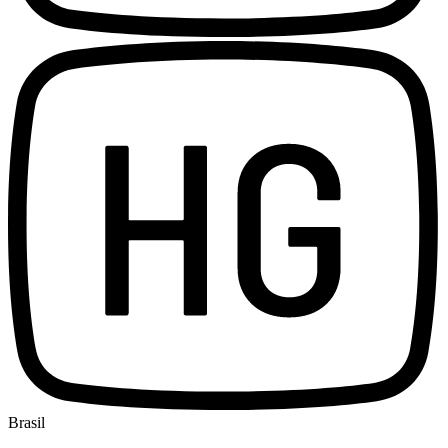
Brasil