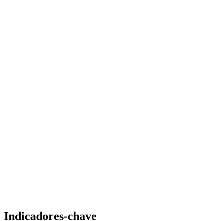
Indicadores-chave