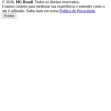
© 2026,
HG Brasil
. Todos os direitos reservados.
Usamos cookies para melhorar sua experiência e entender como o
site é utilizado. Saiba mais em nossa
Política de Privacidade
.
Aceitar