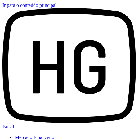
Ir para o conteúdo principal
Brasil
Mercado Financeiro