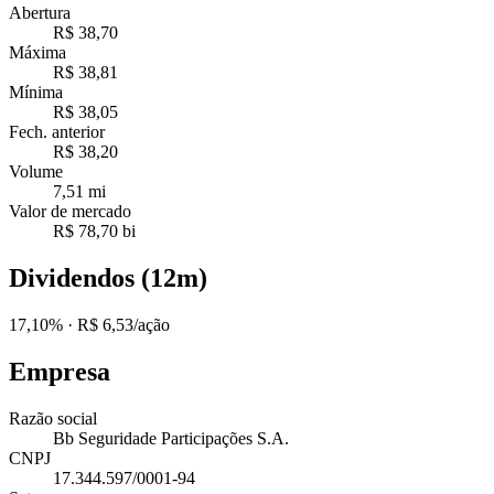
Abertura
R$ 38,70
Máxima
R$ 38,81
Mínima
R$ 38,05
Fech. anterior
R$ 38,20
Volume
7,51 mi
Valor de mercado
R$ 78,70 bi
Dividendos (12m)
17,10%
· R$ 6,53/ação
Empresa
Razão social
Bb Seguridade Participações S.A.
CNPJ
17.344.597/0001-94