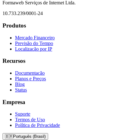
Formaweb Serviços de Internet Ltda.
10.733.239/0001-24
Produtos
Mercado Financeiro
Previsão do Tempo
Localização por IP
Recursos
Documentação
Planos e Preços
Blog
Status
Empresa
Suporte
Termos de Uso
Política de Privacidade
🇧🇷
Português (Brasil)