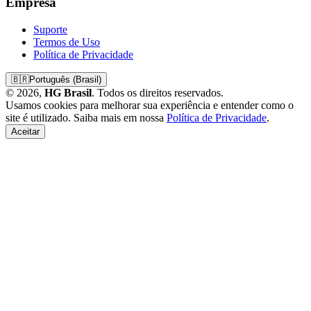
Empresa
Suporte
Termos de Uso
Política de Privacidade
🇧🇷
Português (Brasil)
© 2026,
HG Brasil
. Todos os direitos reservados.
Usamos cookies para melhorar sua experiência e entender como o
site é utilizado. Saiba mais em nossa
Política de Privacidade
.
Aceitar