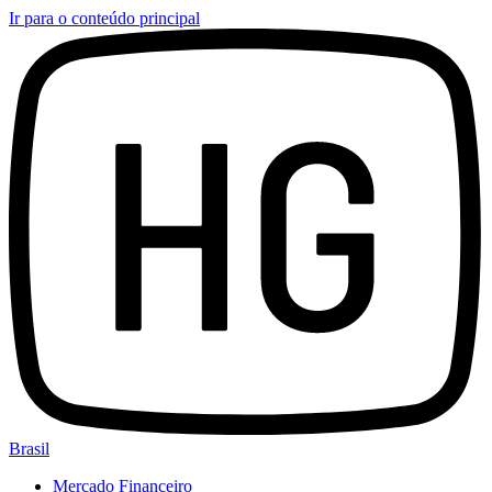
Ir para o conteúdo principal
Brasil
Mercado Financeiro