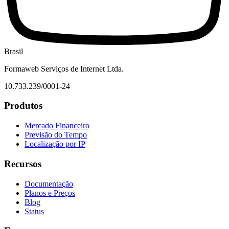
Brasil
Formaweb Serviços de Internet Ltda.
10.733.239/0001-24
Produtos
Mercado Financeiro
Previsão do Tempo
Localização por IP
Recursos
Documentação
Planos e Preços
Blog
Status