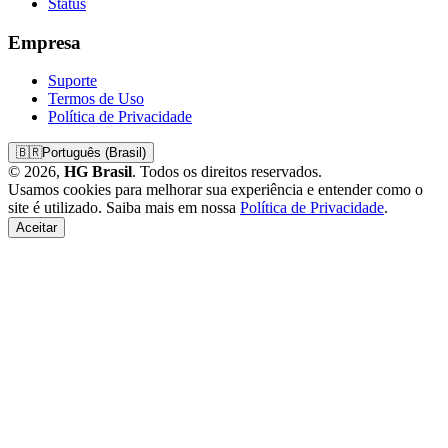
Status
Empresa
Suporte
Termos de Uso
Política de Privacidade
🇧🇷
Português (Brasil)
© 2026,
HG Brasil
. Todos os direitos reservados.
Usamos cookies para melhorar sua experiência e entender como o
site é utilizado. Saiba mais em nossa
Política de Privacidade
.
Aceitar