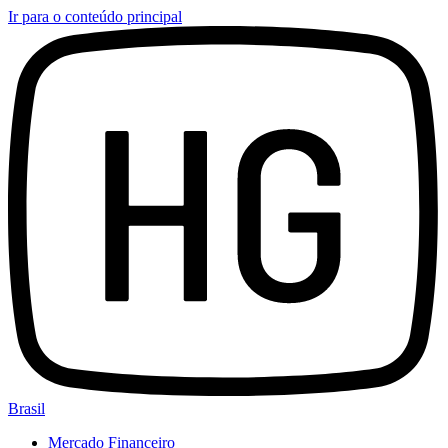
Ir para o conteúdo principal
Brasil
Mercado Financeiro