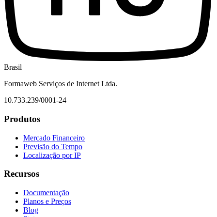
Brasil
Formaweb Serviços de Internet Ltda.
10.733.239/0001-24
Produtos
Mercado Financeiro
Previsão do Tempo
Localização por IP
Recursos
Documentação
Planos e Preços
Blog