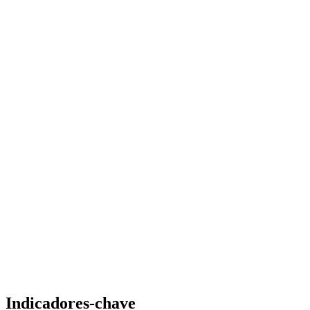
Indicadores-chave