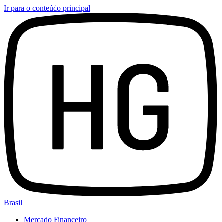
Ir para o conteúdo principal
Brasil
Mercado Financeiro