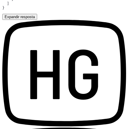
Expandir resposta